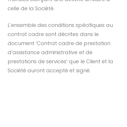
celle de la Société.
L’ensemble des conditions spécifiques au
contrat cadre sont décrites dans le
document ‘Contrat cadre de prestation
d’assistance administrative et de
prestations de services’ que le Client et la
Société auront accepté et signé.