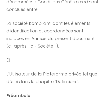
dénommées « Conditions Générales ») sont
conclues entre :
La société Kompliant, dont les éléments
d’identification et coordonnées sont
indiqués en Annexe du présent document
(ci-après : la « Société »).
Et
L’Utilisateur de la Plateforme privée tel que
défini dans le chapitre ‘Définitions’.
Préambule