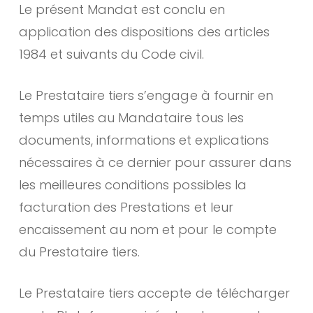
Le présent Mandat est conclu en
application des dispositions des articles
1984 et suivants du Code civil.
Le Prestataire tiers s’engage à fournir en
temps utiles au Mandataire tous les
documents, informations et explications
nécessaires à ce dernier pour assurer dans
les meilleures conditions possibles la
facturation des Prestations et leur
encaissement au nom et pour le compte
du Prestataire tiers.
Le Prestataire tiers accepte de télécharger