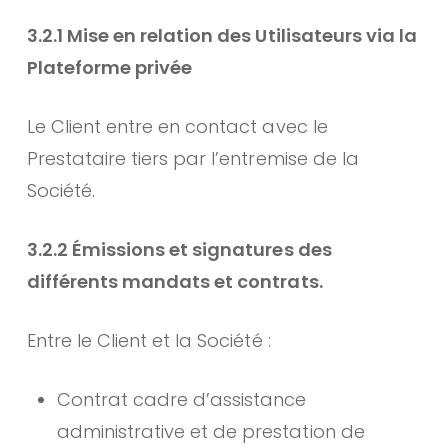
3.2.1 Mise en relation des Utilisateurs via la
Plateforme privée
Le Client entre en contact avec le
Prestataire tiers par l’entremise de la
Société.
3.2.2 Émissions et signatures des
différents mandats et contrats.
Entre le Client et la Société :
Contrat cadre d’assistance
administrative et de prestation de