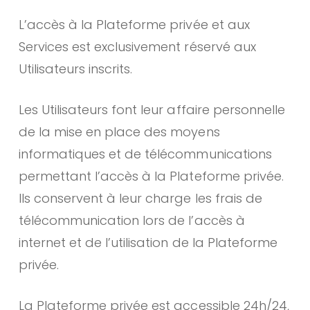
L’accès à la Plateforme privée et aux
Services est exclusivement réservé aux
Utilisateurs inscrits.
Les Utilisateurs font leur affaire personnelle
de la mise en place des moyens
informatiques et de télécommunications
permettant l’accès à la Plateforme privée.
Ils conservent à leur charge les frais de
télécommunication lors de l’accès à
internet et de l’utilisation de la Plateforme
privée.
La Plateforme privée est accessible 24h/24,