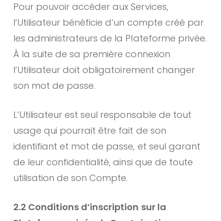
Pour pouvoir accéder aux Services,
l’Utilisateur bénéficie d’un compte créé par
les administrateurs de la Plateforme privée.
À la suite de sa première connexion
l’Utilisateur doit obligatoirement changer
son mot de passe.
L’Utilisateur est seul responsable de tout
usage qui pourrait être fait de son
identifiant et mot de passe, et seul garant
de leur confidentialité, ainsi que de toute
utilisation de son Compte.
2.2 Conditions d’inscription sur la