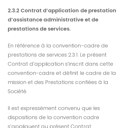
2.3.2 Contrat d’application de prestation
d’assistance administrative et de
prestations de services.
En référence à la convention-cadre de
prestations de services 2.3.1. Le présent
Contrat d’application s’inscrit dans cette
convention-cadre et définit le cadre de la
mission et des Prestations confiées à la
Société.
Il est expressément convenu que les
dispositions de la convention cadre
s’appliquent au présent Contrat