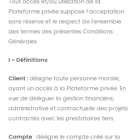
Tout accès et/ou utilisation de la
Plateforme privée suppose l’acceptation
sans réserve et le respect de l’ensemble
des termes des présentes Conditions
Générales.
I – Définitions
Client :
désigne toute personne morale,
ayant un accès à la Plateforme privée. En
vue de déléguer la gestion financière,
administrative et contractuelle des projets
contractés avec les prestataires tiers.
Compte
: désigne le compte créé sur la