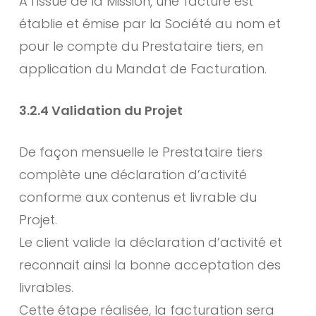
A l’issue de la Mission, une facture est
établie et émise par la Société au nom et
pour le compte du Prestataire tiers, en
application du Mandat de Facturation.
3.2.4 Validation du Projet
De façon mensuelle le Prestataire tiers
complète une déclaration d’activité
conforme aux contenus et livrable du
Projet.
Le client valide la déclaration d’activité et
reconnait ainsi la bonne acceptation des
livrables.
Cette étape réalisée, la facturation sera