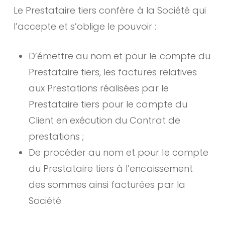
Le Prestataire tiers confère à la Société qui
l’accepte et s’oblige le pouvoir :
D’émettre au nom et pour le compte du
Prestataire tiers, les factures relatives
aux Prestations réalisées par le
Prestataire tiers pour le compte du
Client en exécution du Contrat de
prestations ;
De procéder au nom et pour le compte
du Prestataire tiers à l’encaissement
des sommes ainsi facturées par la
Société.