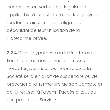
incombant en vertu de la législation
applicable à leur statut dans leur pays de
résidence, ainsi que les obligations
découlant de leur utilisation de la
Plateforme privée.
2.2.4
Dans l’hypothèse où le Prestataire
tiers fournirait des données fausses,
inexactes, périmées ou incomplètes, la
Société sera en droit de suspendre ou de
procéder à la fermeture de son Compte et
de lui refuser, à l’avenir, l’accès à tout ou
une partie des Services.