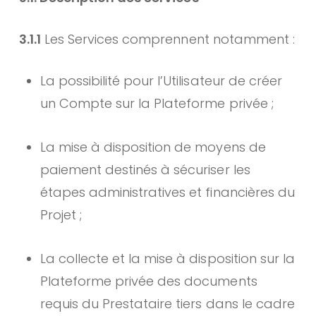
3.1.1
Les Services comprennent notamment :
La possibilité pour l’Utilisateur de créer
un Compte sur la Plateforme privée ;
La mise à disposition de moyens de
paiement destinés à sécuriser les
étapes administratives et financières du
Projet ;
La collecte et la mise à disposition sur la
Plateforme privée des documents
requis du Prestataire tiers dans le cadre