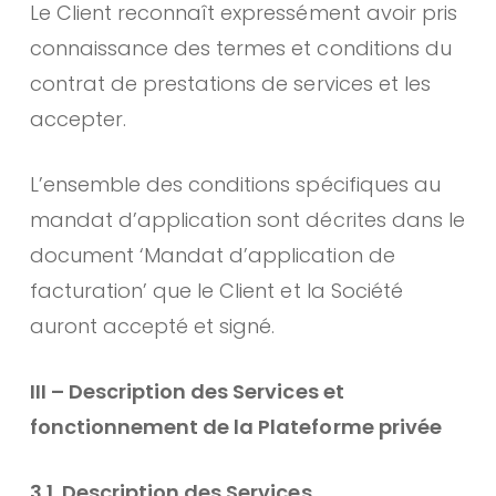
Le Client reconnaît expressément avoir pris
connaissance des termes et conditions du
contrat de prestations de services et les
accepter.
L’ensemble des conditions spécifiques au
mandat d’application sont décrites dans le
document ‘Mandat d’application de
facturation’ que le Client et la Société
auront accepté et signé.
III – Description des Services et
fonctionnement de la Plateforme privée
3.1. Description des Services