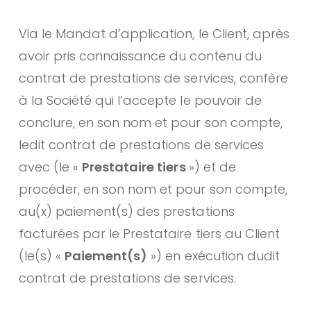
Via le Mandat d’application, le Client, après
avoir pris connaissance du contenu du
contrat de prestations de services, confère
à la Société qui l’accepte le pouvoir de
conclure, en son nom et pour son compte,
ledit contrat de prestations de services
avec (le «
Prestataire tiers
») et de
procéder, en son nom et pour son compte,
au(x) paiement(s) des prestations
facturées par le Prestataire tiers au Client
(le(s) «
Paiement(s)
») en exécution dudit
contrat de prestations de services.