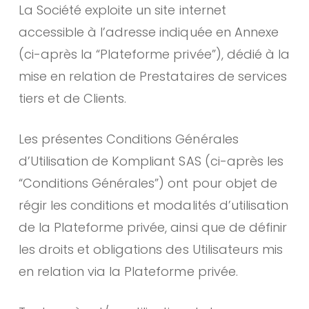
La Société exploite un site internet
accessible à l’adresse indiquée en Annexe
(ci-après la “Plateforme privée”), dédié à la
mise en relation de Prestataires de services
tiers et de Clients.
Les présentes Conditions Générales
d’Utilisation de Kompliant SAS (ci-après les
“Conditions Générales”) ont pour objet de
régir les conditions et modalités d’utilisation
de la Plateforme privée, ainsi que de définir
les droits et obligations des Utilisateurs mis
en relation via la Plateforme privée.