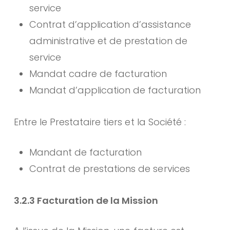
service
Contrat d’application d’assistance
administrative et de prestation de
service
Mandat cadre de facturation
Mandat d’application de facturation
Entre le Prestataire tiers et la Société :
Mandant de facturation
Contrat de prestations de services
3.2.3 Facturation de la Mission