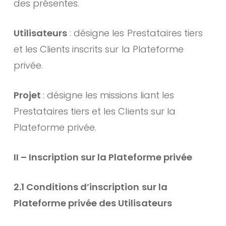
des présentes.
Utilisateurs
: désigne les Prestataires tiers
et les Clients inscrits sur la Plateforme
privée.
Projet
: désigne les missions liant les
Prestataires tiers et les Clients sur la
Plateforme privée.
II – Inscription sur la Plateforme privée
2.1 Conditions d’inscription sur la
Plateforme privée des Utilisateurs