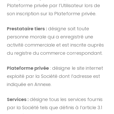
Plateforme privée par l’Utilisateur lors de
son inscription sur la Plateforme privée.
Prestataire tiers :
désigne soit toute
personne morale qui a enregistré une
activité commerciale et est inscrite auprès
du registre du commerce correspondant.
Plateforme privée
: désigne le site internet
exploité par la Société dont l’adresse est
indiquée en Annexe.
Services :
désigne tous les services fournis
par la Société tels que définis à l’article 3.1