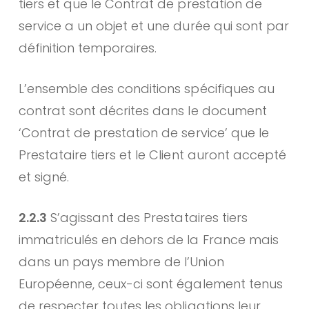
tiers et que le Contrat de prestation de
service a un objet et une durée qui sont par
définition temporaires.
L’ensemble des conditions spécifiques au
contrat sont décrites dans le document
‘Contrat de prestation de service’ que le
Prestataire tiers et le Client auront accepté
et signé.
2.2.3
S’agissant des Prestataires tiers
immatriculés en dehors de la France mais
dans un pays membre de l’Union
Européenne, ceux-ci sont également tenus
de respecter toutes les obligations leur