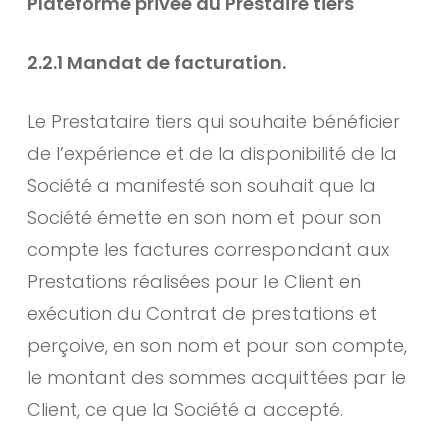
Plateforme privée du Prestaire tiers
2.2.1 Mandat de facturation.
Le Prestataire tiers qui souhaite bénéficier
de l’expérience et de la disponibilité de la
Société a manifesté son souhait que la
Société émette en son nom et pour son
compte les factures correspondant aux
Prestations réalisées pour le Client en
exécution du Contrat de prestations et
perçoive, en son nom et pour son compte,
le montant des sommes acquittées par le
Client, ce que la Société a accepté.