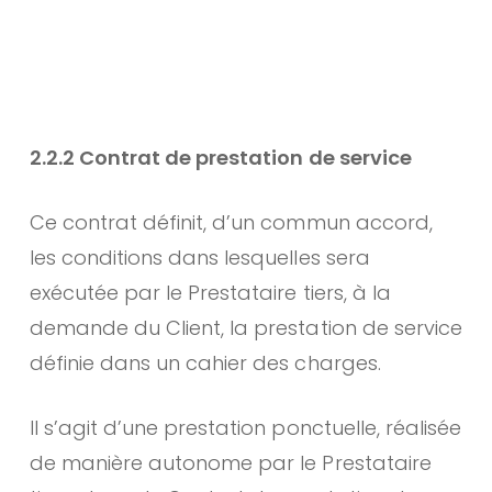
2.2.2 Contrat de prestation de service
Ce contrat définit, d’un commun accord,
les conditions dans lesquelles sera
exécutée par le Prestataire tiers, à la
demande du Client, la prestation de service
définie dans un cahier des charges.
Il s’agit d’une prestation ponctuelle, réalisée
de manière autonome par le Prestataire