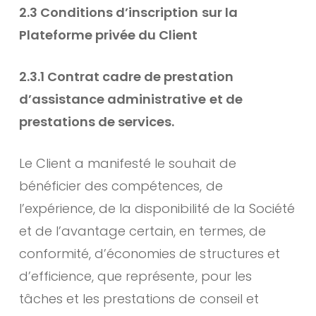
2.3 Conditions d’inscription sur la
Plateforme privée du Client
2.3.1 Contrat cadre de prestation
d’assistance administrative et de
prestations de services.
Le Client a manifesté le souhait de
bénéficier des compétences, de
l’expérience, de la disponibilité de la Société
et de l’avantage certain, en termes, de
conformité, d’économies de structures et
d’efficience, que représente, pour les
tâches et les prestations de conseil et