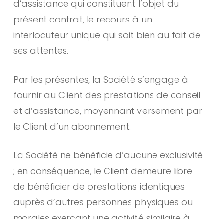
d’assistance qui constituent l’objet du
présent contrat, le recours à un
interlocuteur unique qui soit bien au fait de
ses attentes.
Par les présentes, la Société s’engage à
fournir au Client des prestations de conseil
et d’assistance, moyennant versement par
le Client d’un abonnement.
La Société ne bénéficie d’aucune exclusivité
; en conséquence, le Client demeure libre
de bénéficier de prestations identiques
auprès d’autres personnes physiques ou
morales exerçant une activité similaire à