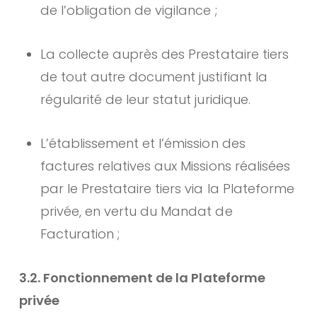
de l’obligation de vigilance ;
La collecte auprès des Prestataire tiers
de tout autre document justifiant la
régularité de leur statut juridique.
L’établissement et l’émission des
factures relatives aux Missions réalisées
par le Prestataire tiers via la Plateforme
privée, en vertu du Mandat de
Facturation ;
3.2. Fonctionnement de la Plateforme
privée