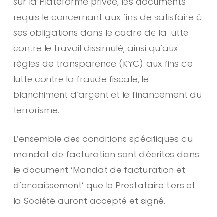
sur la Plateforme privée, les documents
requis le concernant aux fins de satisfaire à
ses obligations dans le cadre de la lutte
contre le travail dissimulé, ainsi qu’aux
règles de transparence (KYC) aux fins de
lutte contre la fraude fiscale, le
blanchiment d’argent et le financement du
terrorisme.
L’ensemble des conditions spécifiques au
mandat de facturation sont décrites dans
le document ‘Mandat de facturation et
d’encaissement’ que le Prestataire tiers et
la Société auront accepté et signé.