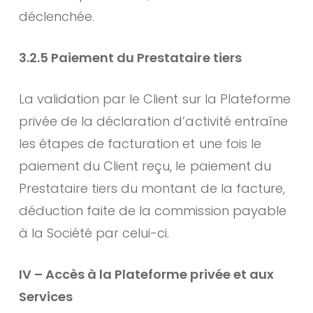
déclenchée.
3.2.5 Paiement du Prestataire tiers
La validation par le Client sur la Plateforme
privée de la déclaration d’activité entraîne
les étapes de facturation et une fois le
paiement du Client reçu, le paiement du
Prestataire tiers du montant de la facture,
déduction faite de la commission payable
à la Société par celui-ci.
IV – Accès à la Plateforme privée et aux
Services