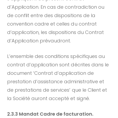
d’Application. En cas de contradiction ou
de conflit entre des dispositions de la
convention cadre et celles du contrat
d’application, les dispositions du Contrat
d’Application prévaudront.
L’ensemble des conditions spécifiques au
contrat d’application sont décrites dans le
document ‘Contrat d’application de
prestation d’assistance administrative et
de prestations de services’ que le Client et
la Société auront accepté et signé.
2.3.3 Mandat Cadre de facturation.