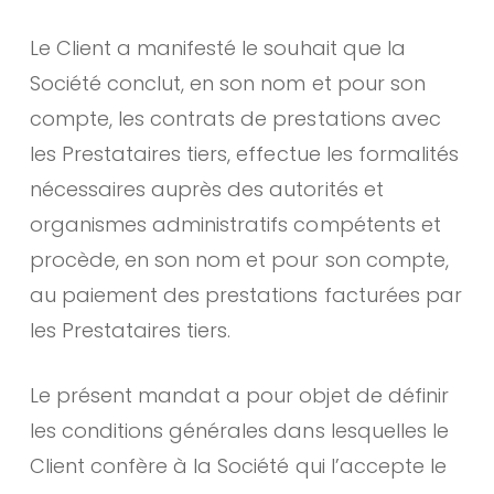
Le Client a manifesté le souhait que la
Société conclut, en son nom et pour son
compte, les contrats de prestations avec
les Prestataires tiers, effectue les formalités
nécessaires auprès des autorités et
organismes administratifs compétents et
procède, en son nom et pour son compte,
au paiement des prestations facturées par
les Prestataires tiers.
Le présent mandat a pour objet de définir
les conditions générales dans lesquelles le
Client confère à la Société qui l’accepte le