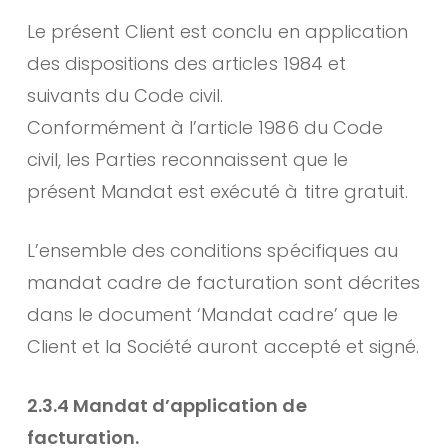
Le présent Client est conclu en application
des dispositions des articles 1984 et
suivants du Code civil.
Conformément à l’article 1986 du Code
civil, les Parties reconnaissent que le
présent Mandat est exécuté à titre gratuit.
L’ensemble des conditions spécifiques au
mandat cadre de facturation sont décrites
dans le document ‘Mandat cadre’ que le
Client et la Société auront accepté et signé.
2.3.4 Mandat d’application de
facturation.